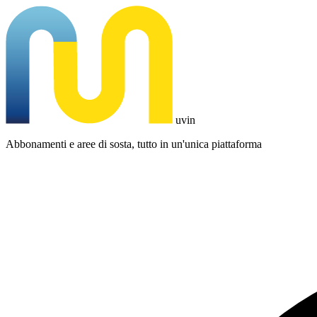
uvin
Abbonamenti e aree di sosta, tutto in un'unica piattaforma