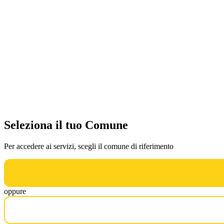
Seleziona il tuo Comune
Per accedere ai servizi, scegli il comune di riferimento
oppure