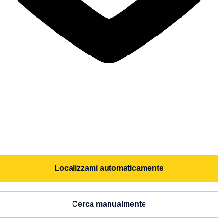
Localizzami automaticamente
Cerca manualmente